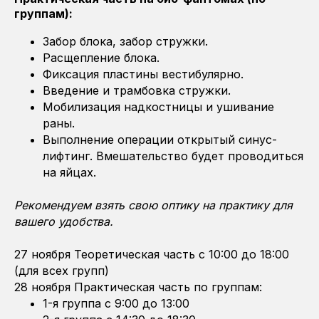
группам):
Забор блока, забор стружки.
Расщепление блока.
Фиксация пластины вестибулярно.
Введение и трамбовка стружки.
Мобилизация надкостницы и ушивание
раны.
Выполнение операции открытый синус-
лифтинг. Вмешательство будет проводиться
на яйцах.
Рекомендуем взять свою оптику на практику для
вашего удобства.
27 ноября Теоретическая часть с 10:00 до 18:00
(для всех групп)
28 ноября Практическая часть по группам:
1-я группа с 9:00 до 13:00