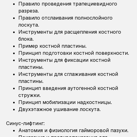
Правило проведения трапециевидного
разреза.
Правило отслаивания полнослойного
лоскута.
Инструменты для расщепления костного
блока.
Пример костной пластины.
Принцип подготовки костной поверхности.
Инструменты для фиксации костной
пластины.
Инструменты для сглаживания костной
пластины.
Принцип введения аутогенной костной
стружки.
Принцип мобилизации надкостницы.
Двухэтажное ушивание лоскута.
Синус-лифтинг:
Анатомия и физиология гайморовой пазухи.