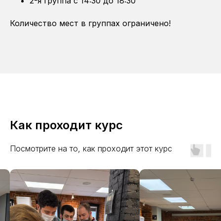
2-я группа с 14:30 до 18:30
Количество мест в группах ограничено!
Как проходит курс
Посмотрите на то, как проходит этот курс