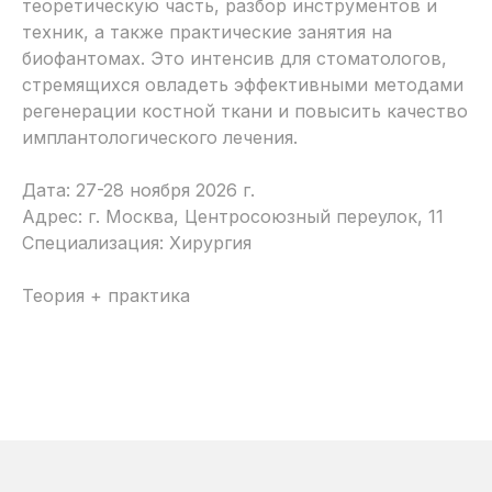
теоретическую часть, разбор инструментов и
техник, а также практические занятия на
биофантомах. Это интенсив для стоматологов,
стремящихся овладеть эффективными методами
регенерации костной ткани и повысить качество
имплантологического лечения.
Дата: 27-28 ноября 2026 г.
Адрес: г. Москва, Центросоюзный переулок, 11
Специализация: Хирургия
Теория + практика