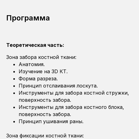
Программа
Теоретическая часть:
Зона забора костной ткани:
Анатомия.
Изучение на 3D КТ.
Форма разреза.
Принцип отслаивания лоскута.
Инструменты для забора костной стружки,
поверхность забора.
Инструменты для забора костного блока,
поверхность забора.
Принцип ушивания раны.
Зона фиксации костной ткани: