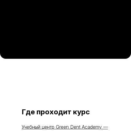
Где проходит курс
Учебный центр Green Dent Academy —