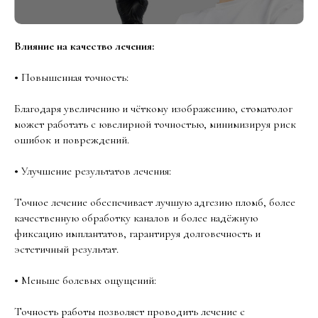
Влияние на качество лечения:
•
Повышенная точность:
Благодаря увеличению и чёткому изображению, стоматолог
может работать с ювелирной точностью, минимизируя риск
ошибок и повреждений.
•
Улучшение результатов лечения:
Точное лечение обеспечивает лучшую адгезию пломб, более
качественную обработку каналов и более надёжную
фиксацию имплантатов, гарантируя долговечность и
эстетичный результат.
•
Меньше болевых ощущений:
Точность работы позволяет проводить лечение с