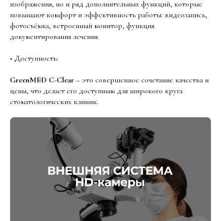
изображения, но и ряд дополнительных функций, которые
повышают комфорт и эффективность работы: видеозапись,
фотосъёмка, встроенный монитор, функция
документирования лечения.
• Доступность:
GreenMED С-Clear
– это совершенное сочетание качества и
цены, что делает его доступным для широкого круга
стоматологических клиник.