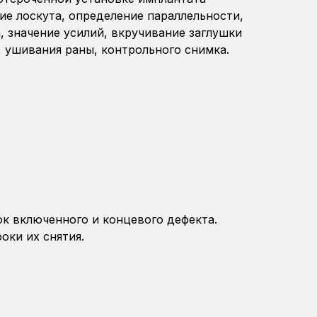
ие лоскута, определение параллельности,
, значение усилий, вкручивание заглушки
, ушивания раны, контрольного снимка.
ок включенного и концевого дефекта.
оки их снятия.