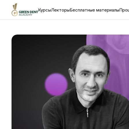
Курсы
Лекторы
Бесплатные материалы
Про