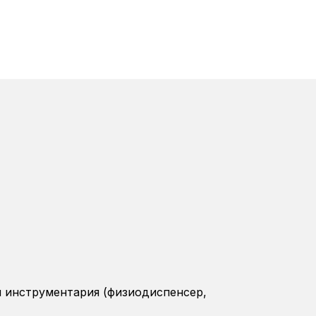
и инструментария (физиодиспенсер,