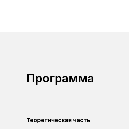
Программа
Теоретическая часть