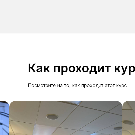
Как проходит ку
Посмотрите на то, как проходит этот курс