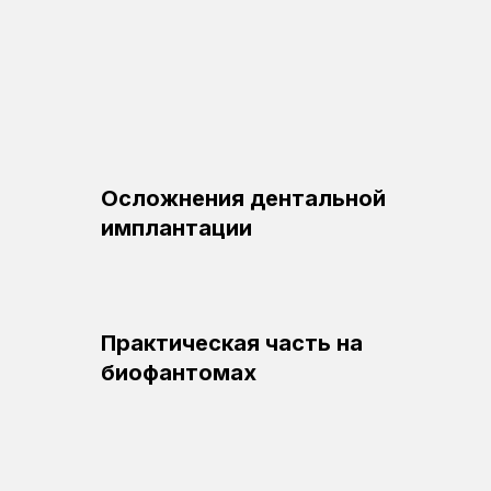
Осложнения дентальной
имплантации
Практическая часть на
биофантомах