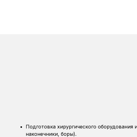
Подготовка хирургического оборудования 
наконечники, боры).