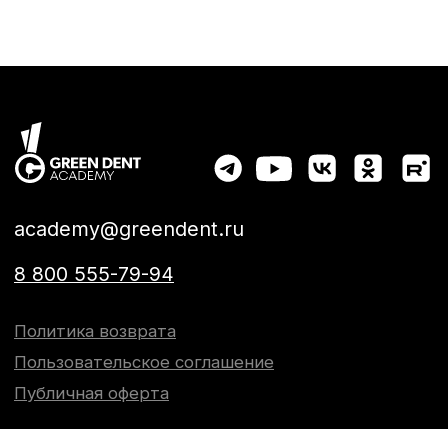
academy@greendent.ru
8 800 555-79-94
Политика возврата
Пользовательское соглашение
Публичная оферта