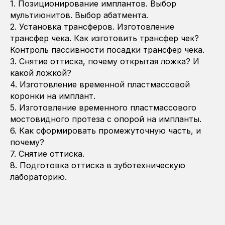
1. Позиционирование имплантов. Выбор
мультиюнитов. Выбор абатмента.
2. Установка трансферов. Изготовление
трансфер чека. Как изготовить трансфер чек?
Контроль пассивности посадки трансфер чека.
3. Снятие оттиска, почему открытая ложка? И
какой ложкой?
4. Изготовление временной пластмассовой
коронки на имплант.
5. Изготовление временного пластмассового
мостовидного протеза с опорой на импланты.
6. Как сформировать промежуточную часть, и
почему?
7. Снятие оттиска.
8. Подготовка оттиска в зуботехническую
лабораторию.