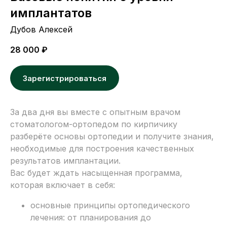
имплантатов
Дубов Алексей
28 000
₽
Зарегистрироваться
За два дня вы вместе с опытным врачом
стоматологом-ортопедом по кирпичику
разберёте основы ортопедии и получите знания,
необходимые для построения качественных
результатов имплантации.
Вас будет ждать насыщенная программа,
которая включает в себя:
основные принципы ортопедического
лечения: от планирования до