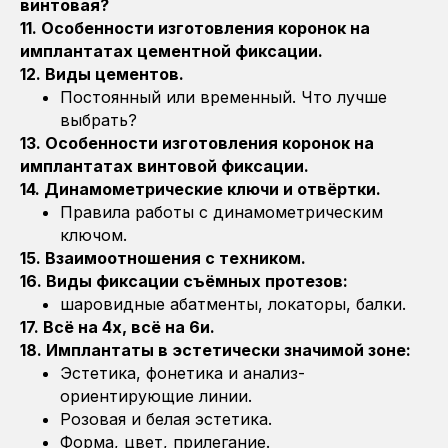
винтовая?
11. Особенности изготовления коронок на
имплантатах цементной фиксации.
12. Виды цементов.
Постоянный или временный. Что лучше
выбрать?
13. Особенности изготовления коронок на
имплантатах винтовой фиксации.
14. Динамометрические ключи и отвёртки.
Правила работы с динамометрическим
ключом.
15. Взаимоотношения с техником.
16. Виды фиксации съёмных протезов:
шаровидные абатменты, локаторы, балки.
17. Всё на 4х, всё на 6и.
18. Имплантаты в эстетически значимой зоне:
Эстетика, фонетика и анализ-
ориентирующие линии.
Розовая и белая эстетика.
Форма, цвет, прилегание.