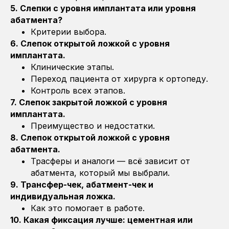
5. Слепки с уровня имплантата или уровня
абатмента?
Критерии выбора.
6. Слепок открытой ложкой с уровня
имплантата.
Клинические этапы.
Переход пациента от хирурга к ортопеду.
Контроль всех этапов.
7. Слепок закрытой ложкой с уровня
имплантата.
Преимущество и недостатки.
8. Слепок открытой ложкой с уровня
абатмента.
Трасферы и аналоги — всё зависит от
абатмента, который мы выбрали.
9. Трансфер-чек, абатмент-чек и
индивидуальная ложка.
Как это помогает в работе.
10. Какая фиксация лучше: цементная или