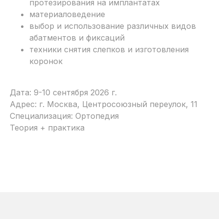
протезирования на имплантатах
материаловедение
выбор и использование различных видов
абатментов и фиксаций
техники снятия слепков и изготовления
коронок
Дата: 9-10 сентября 2026 г.
Адрес: г. Москва, Центросоюзный переулок, 11
Специализация: Ортопедия
Теория + практика