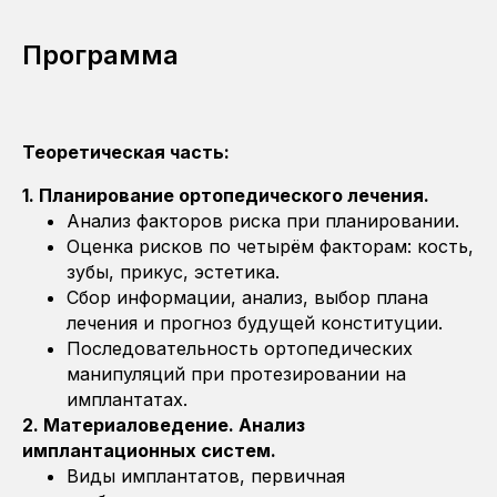
Программа
Теоретическая часть:
1. Планирование ортопедического лечения.
Анализ факторов риска при планировании.
Оценка рисков по четырём факторам: кость,
зубы, прикус, эстетика.
Сбор информации, анализ, выбор плана
лечения и прогноз будущей конституции.
Последовательность ортопедических
манипуляций при протезировании на
имплантатах.
2. Материаловедение. Анализ
имплантационных систем.
Виды имплантатов, первичная