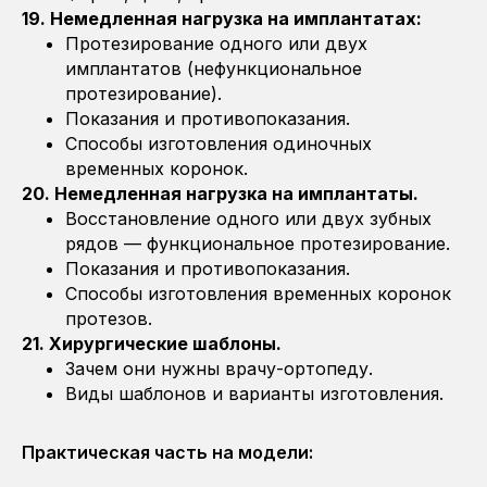
19. Немедленная нагрузка на имплантатах:
Протезирование одного или двух
имплантатов (нефункциональное
протезирование).
Показания и противопоказания.
Способы изготовления одиночных
временных коронок.
20. Немедленная нагрузка на имплантаты.
Восстановление одного или двух зубных
рядов — функциональное протезирование.
Показания и противопоказания.
Способы изготовления временных коронок
протезов.
21. Хирургические шаблоны.
Зачем они нужны врачу-ортопеду.
Виды шаблонов и варианты изготовления.
Практическая часть на модели: