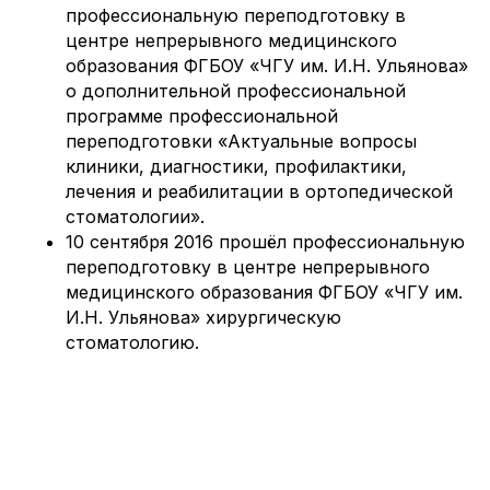
профессиональную переподготовку в
центре непрерывного медицинского
образования ФГБОУ «ЧГУ им. И.Н. Ульянова»
о дополнительной профессиональной
программе профессиональной
переподготовки «Актуальные вопросы
клиники, диагностики, профилактики,
лечения и реабилитации в ортопедической
стоматологии».
10 сентября 2016 прошёл профессиональную
переподготовку в центре непрерывного
медицинского образования ФГБОУ «ЧГУ им.
И.Н. Ульянова» хирургическую
стоматологию.